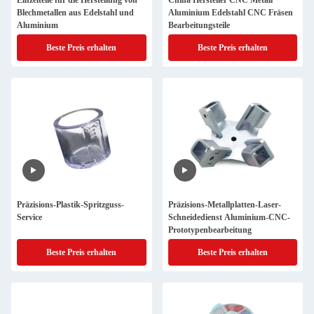
Einzelteile für die Herstellung von
China Hersteller CNC Metall
Blechmetallen aus Edelstahl und
Aluminium Edelstahl CNC Fräsen
Aluminium
Bearbeitungsteile
Beste Preis erhalten
Beste Preis erhalten
Präzisions-Plastik-Spritzguss-
Präzisions-Metallplatten-Laser-
Service
Schneidedienst Aluminium-CNC-
Prototypenbearbeitung
Beste Preis erhalten
Beste Preis erhalten