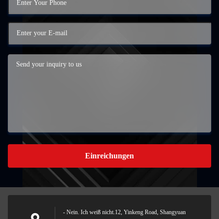
Einreichungen
- Nein. Ich weiß nicht.12, Yinkeng Road, Shangyuan