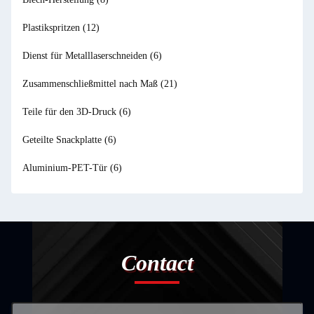
Plastikspritzen
(12)
Dienst für Metalllaserschneiden
(6)
Zusammenschließmittel nach Maß
(21)
Teile für den 3D-Druck
(6)
Geteilte Snackplatte
(6)
Aluminium-PET-Tür
(6)
Contact