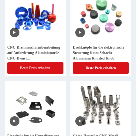
CNC-Drehmaschinenbearbeitung
Drehknöpfe für die elektronische
auf Anforderung Aluminiumteile
Steuerung 6 mm Schacht
CNC-Dienst
Aluminium Knurled Knob
Aluminiummetallherstellung
Beste Preis erhalten
Beste Preis erhalten