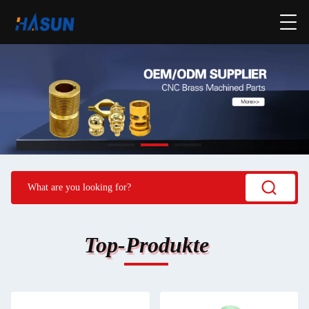
Top-Produkte