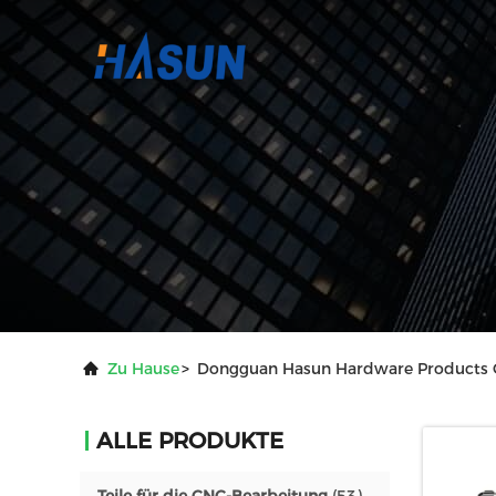
Zu Hause
>
Dongguan Hasun Hardware Products Co
ALLE PRODUKTE