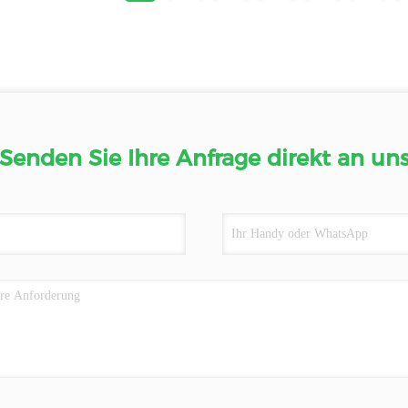
Senden Sie Ihre Anfrage direkt an un