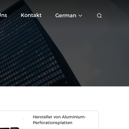
Uns
Kontakt
German
Hersteller von Aluminium-
Perforationsplatten