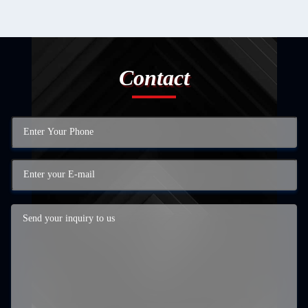
Contact