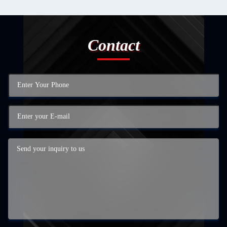
Contact