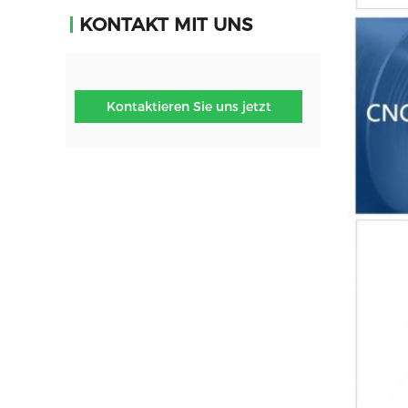
KONTAKT MIT UNS
Kontaktieren Sie uns jetzt