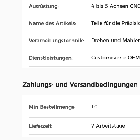
4 bis 5 Achsen CN
Ausrüstung:
Teile für die Präzi
Name des Artikels:
Drehen und Mahle
Verarbeitungstechnik:
Customisierte OEM
Dienstleistungen:
Zahlungs- und Versandbedingungen
10
Min Bestellmenge
7 Arbeitstage
Lieferzeit