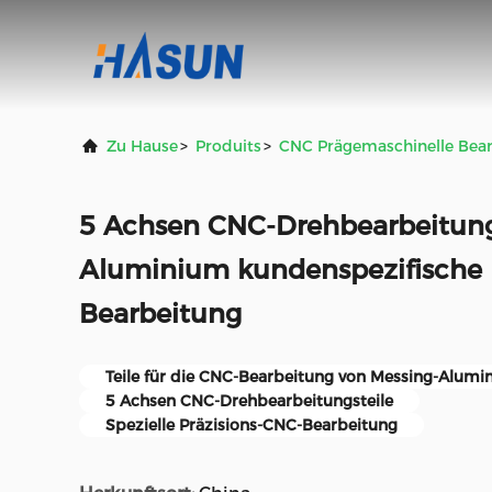
Zu Hause
>
Produits
>
CNC Prägemaschinelle Bea
5 Achsen CNC-Drehbearbeitung
Aluminium kundenspezifische 
Bearbeitung
Teile für die CNC-Bearbeitung von Messing-Alum
5 Achsen CNC-Drehbearbeitungsteile
Spezielle Präzisions-CNC-Bearbeitung