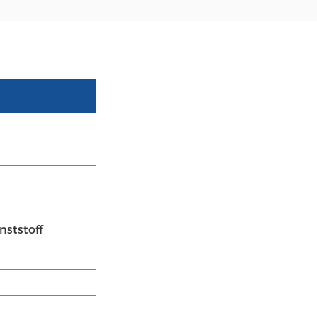
nststoff